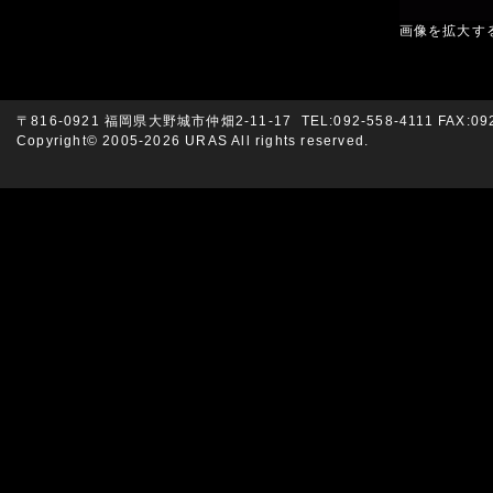
画像を拡大す
〒816-0921 福岡県大野城市仲畑2-11-17 TEL:092-558-4111 FAX:092
Copyright© 2005-2026 URAS All rights reserved.