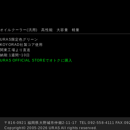
オイルクーラー(汎用) 高性能 大容量 軽量
URAS限定色グリーン
KOYORAD社製コア使用
関東工場より直送
納期:1週間~10日
URAS OFFICIAL STOREでオトクに購入
〒816-0921 福岡県大野城市仲畑2-11-17 TEL:092-558-4111 FAX:092
Copyright© 2005-2026 URAS All rights reserved.