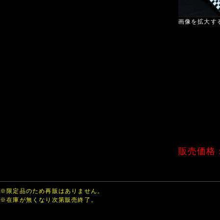
画像を拡大す
販売価格
※限定品のため再販はありません。
※在庫が無くなり次第販売終了。