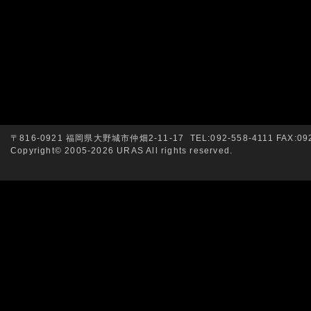
〒816-0921 福岡県大野城市仲畑2-11-17 TEL:092-558-4111 FAX:092
Copyright© 2005-2026 URAS All rights reserved.