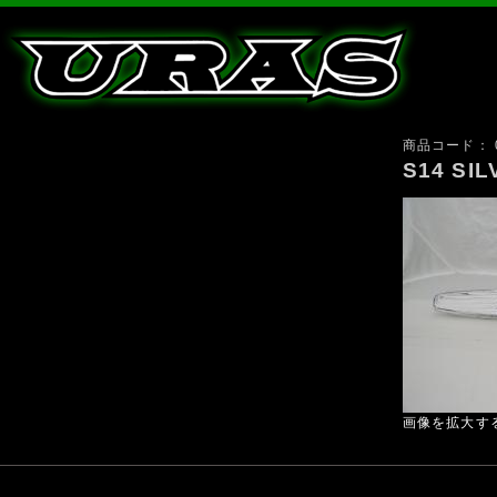
商品コード：
S14 
画像を拡大す