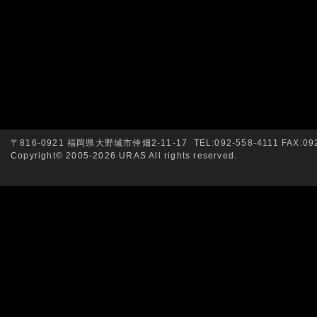
〒816-0921 福岡県大野城市仲畑2-11-17 TEL:092-558-4111 FAX:092
Copyright© 2005-2026 URAS All rights reserved.